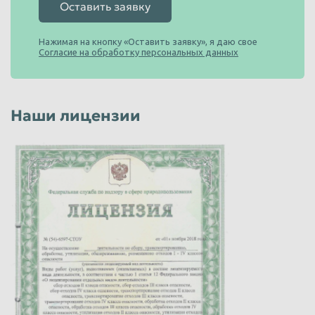
Оставить заявку
Нажимая на кнопку «Оставить заявку», я даю свое
Согласие на обработку персональных данных
Наши лицензии