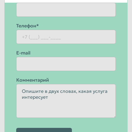
Телефон*
E-mail
Комментарий