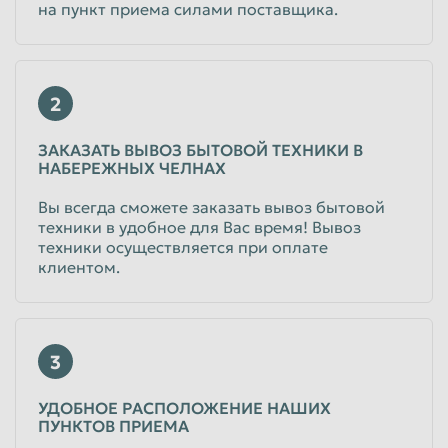
на пункт приема силами поставщика.
2
ЗАКАЗАТЬ ВЫВОЗ БЫТОВОЙ ТЕХНИКИ В
НАБЕРЕЖНЫХ ЧЕЛНАХ
Вы всегда сможете заказать вывоз бытовой
техники в удобное для Вас время! Вывоз
техники осуществляется при оплате
клиентом.
3
УДОБНОЕ РАСПОЛОЖЕНИЕ НАШИХ
ПУНКТОВ ПРИЕМА