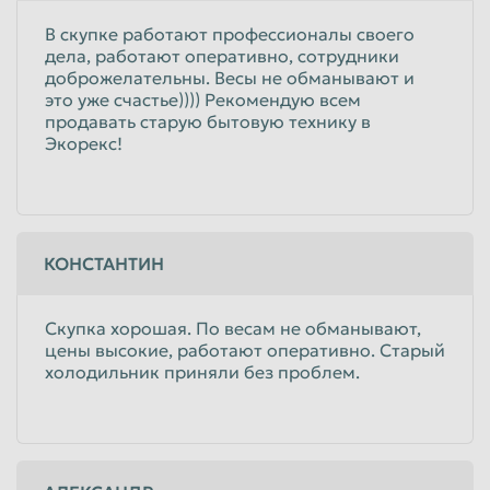
В скупке работают профессионалы своего
дела, работают оперативно, сотрудники
доброжелательны. Весы не обманывают и
это уже счастье)))) Рекомендую всем
продавать старую бытовую технику в
Экорекс!
КОНСТАНТИН
Скупка хорошая. По весам не обманывают,
цены высокие, работают оперативно. Старый
холодильник приняли без проблем.