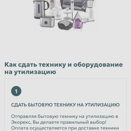
Как сдать технику и оборудование
на утилизацию
1
СДАТЬ БЫТОВУЮ ТЕХНИКУ НА УТИЛИЗАЦИЮ
Отправляя бытовую технику на утилизацию в
Экорекс, Вы делаете правильный выбор!
Оплата осуществляется при доставке техники