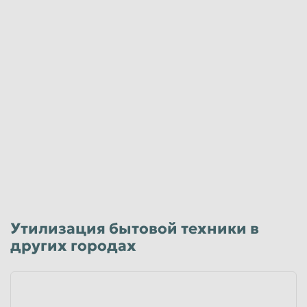
Утилизация бытовой техники в
других городах