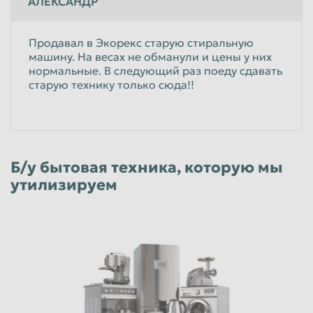
АЛЕКСАНДР
Продавал в Экорекс старую стиральную
машину. На весах не обманули и цены у них
нормальные. В следующий раз поеду сдавать
старую технику только сюда!!
Б/у бытовая техника, которую мы
утилизируем