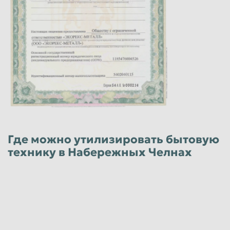
Где можно утилизировать бытовую
технику в Набережных Челнах