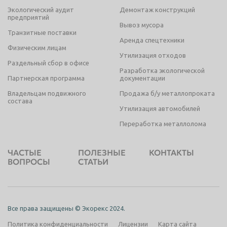
Экологический аудит
Демонтаж конструкций
предприятий
Вывоз мусора
Транзитные поставки
Аренда спецтехники
Физическим лицам
Утилизация отходов
Раздельный сбор в офисе
Разработка экологической
Партнерская программа
документации
Владельцам подвижного
Продажа б/у металлопроката
состава
Утилизация автомобилей
Переработка металлолома
ЧАСТЫЕ
ПОЛЕЗНЫЕ
КОНТАКТЫ
ВОПРОСЫ
СТАТЬИ
Все права защищены © Экорекс 2024.
Политика конфиденциальности
Лицензии
Карта сайта