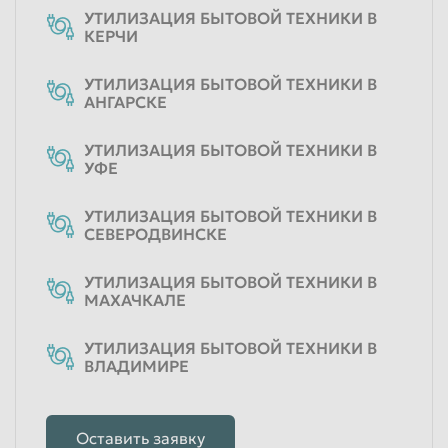
УТИЛИЗАЦИЯ БЫТОВОЙ ТЕХНИКИ В
КЕРЧИ
УТИЛИЗАЦИЯ БЫТОВОЙ ТЕХНИКИ В
АНГАРСКЕ
УТИЛИЗАЦИЯ БЫТОВОЙ ТЕХНИКИ В
УФЕ
УТИЛИЗАЦИЯ БЫТОВОЙ ТЕХНИКИ В
СЕВЕРОДВИНСКЕ
УТИЛИЗАЦИЯ БЫТОВОЙ ТЕХНИКИ В
МАХАЧКАЛЕ
УТИЛИЗАЦИЯ БЫТОВОЙ ТЕХНИКИ В
ВЛАДИМИРЕ
Оставить заявку