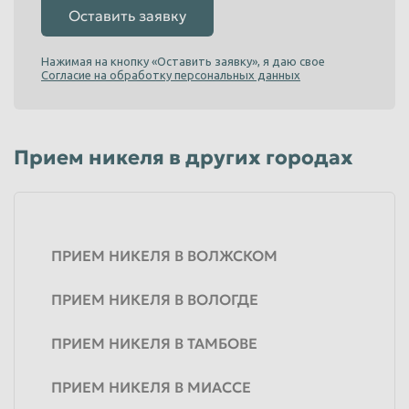
Оставить заявку
Нажимая на кнопку «Оставить заявку», я даю свое
Согласие на обработку персональных данных
Прием никеля в других городах
ПРИЕМ НИКЕЛЯ В ВОЛЖСКОМ
ПРИЕМ НИКЕЛЯ В ВОЛОГДЕ
ПРИЕМ НИКЕЛЯ В ТАМБОВЕ
ПРИЕМ НИКЕЛЯ В МИАССЕ