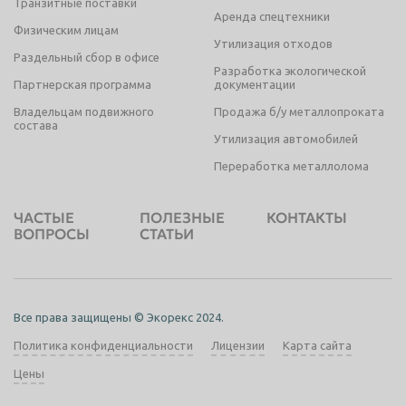
Транзитные поставки
Аренда спецтехники
Физическим лицам
Утилизация отходов
Раздельный сбор в офисе
Разработка экологической
Партнерская программа
документации
Владельцам подвижного
Продажа б/у металлопроката
состава
Утилизация автомобилей
Переработка металлолома
ЧАСТЫЕ
ПОЛЕЗНЫЕ
КОНТАКТЫ
ВОПРОСЫ
СТАТЬИ
Все права защищены © Экорекс 2024.
Политика конфиденциальности
Лицензии
Карта сайта
Цены