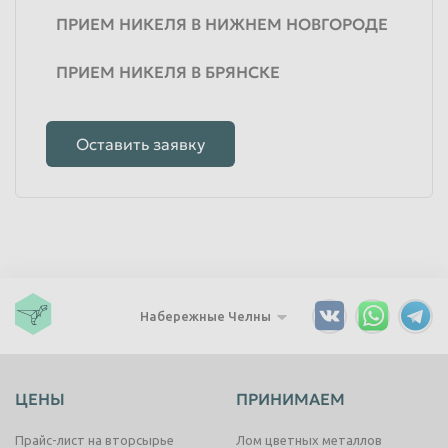
ПРИЕМ НИКЕЛЯ В НИЖНЕМ НОВГОРОДЕ
ПРИЕМ НИКЕЛЯ В БРЯНСКЕ
Оставить заявку
Набережные Челны
ЦЕНЫ
ПРИНИМАЕМ
Прайс-лист на вторсырье
Лом цветных металлов