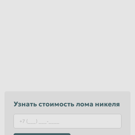
Узнать стоимость лома никеля