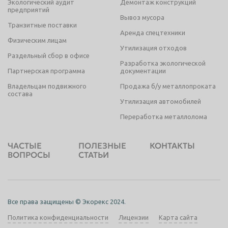
Экологический аудит
Демонтаж конструкций
предприятий
Вывоз мусора
Транзитные поставки
Аренда спецтехники
Физическим лицам
Утилизация отходов
Раздельный сбор в офисе
Разработка экологической
Партнерская программа
документации
Владельцам подвижного
Продажа б/у металлопроката
состава
Утилизация автомобилей
Переработка металлолома
ЧАСТЫЕ
ПОЛЕЗНЫЕ
КОНТАКТЫ
ВОПРОСЫ
СТАТЬИ
Все права защищены © Экорекс 2024.
Политика конфиденциальности
Лицензии
Карта сайта