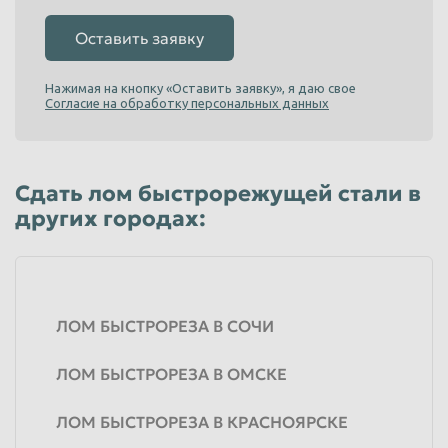
Оставить заявку
Нажимая на кнопку «Оставить заявку», я даю свое
Согласие на обработку персональных данных
Сдать лом быстрорежущей стали в
других городах:
ЛОМ БЫСТРОРЕЗА В СОЧИ
ЛОМ БЫСТРОРЕЗА В ОМСКЕ
ЛОМ БЫСТРОРЕЗА В КРАСНОЯРСКЕ