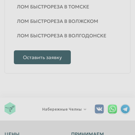
ЛОМ БЫСТРОРЕЗА В ТОМСКЕ
ЛОМ БЫСТРОРЕЗА В ВОЛЖСКОМ
ЛОМ БЫСТРОРЕЗА В ВОЛГОДОНСКЕ
Оставить заявку
Набережные Челны
ЦЕНЫ
ПРИНИМАЕМ