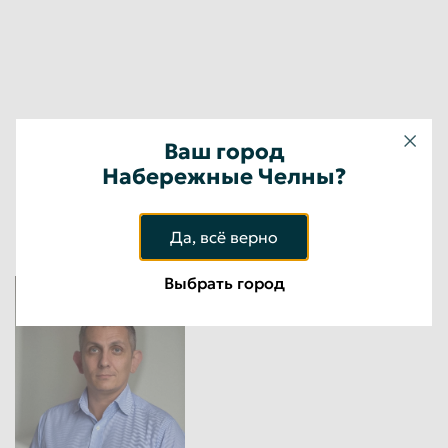
Ваш город
Набережные Челны?
Менеджер
Да, всё верно
Выбрать город