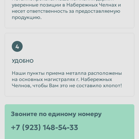
уверенные позиции в Набережных Челнах и
несет ответственность за предоставляемую
продукцию.
4
УДОБНО
Наши пункты приема металла расположены
на основных магистралях г. Набережных
Челнов, чтобы Вам это не составило хлопот!
Звоните по единому номеру
+7 (923) 148-54-33