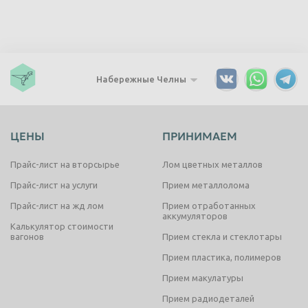
Набережные Челны
ЦЕНЫ
ПРИНИМАЕМ
Прайс-лист на вторсырье
Лом цветных металлов
Прайс-лист на услуги
Прием металлолома
Прайс-лист на жд лом
Прием отработанных
аккумуляторов
Калькулятор стоимости
вагонов
Прием стекла и стеклотары
Прием пластика, полимеров
Прием макулатуры
Прием радиодеталей