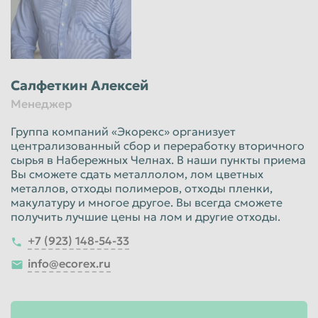
Салфеткин Алексей
Менеджер
Группа компаний «Экорекс» организует
централизованный сбор и переработку вторичного
сырья в Набережных Челнах. В наши пункты приема
Вы сможете сдать металлолом, лом цветных
металлов, отходы полимеров, отходы пленки,
макулатуру и многое другое. Вы всегда сможете
получить лучшие цены на лом и другие отходы.
+7 (923) 148-54-33
info@ecorex.ru