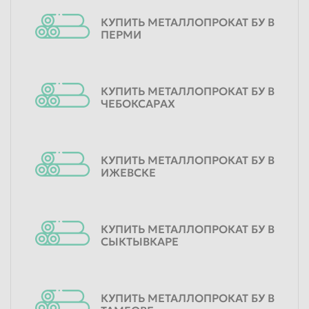
КУПИТЬ МЕТАЛЛОПРОКАТ БУ В
ПЕРМИ
КУПИТЬ МЕТАЛЛОПРОКАТ БУ В
ЧЕБОКСАРАХ
КУПИТЬ МЕТАЛЛОПРОКАТ БУ В
ИЖЕВСКЕ
КУПИТЬ МЕТАЛЛОПРОКАТ БУ В
СЫКТЫВКАРЕ
КУПИТЬ МЕТАЛЛОПРОКАТ БУ В