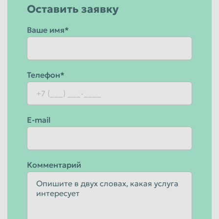
Оставить заявку
Ваше имя*
Телефон*
E-mail
Комментарий