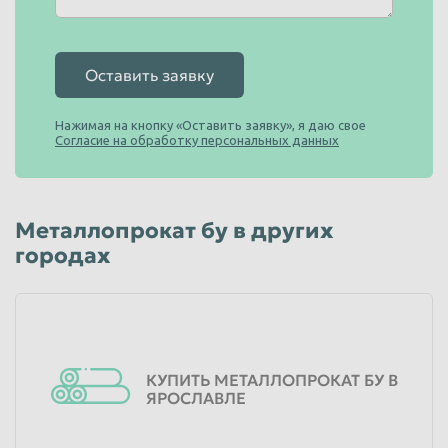
Оставить заявку
Нажимая на кнопку «Оставить заявку», я даю свое
Согласие на обработку персональных данных
Металлопрокат бу в других
городах
КУПИТЬ МЕТАЛЛОПРОКАТ БУ В
ЯРОСЛАВЛЕ