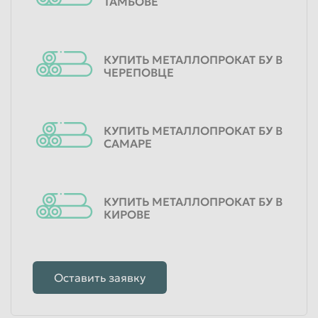
ТАМБОВЕ
КУПИТЬ МЕТАЛЛОПРОКАТ БУ В
ЧЕРЕПОВЦЕ
КУПИТЬ МЕТАЛЛОПРОКАТ БУ В
САМАРЕ
КУПИТЬ МЕТАЛЛОПРОКАТ БУ В
КИРОВЕ
Оставить заявку