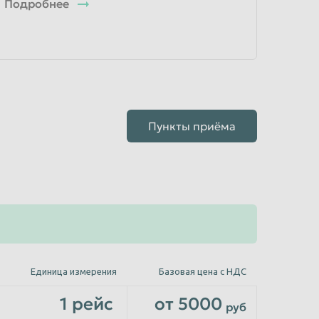
Подробнее
Пункты приёма
Единица измерения
Базовая цена с НДС
1 рейс
от 5000
руб