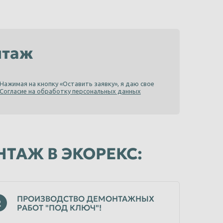
нтаж
Нажимая на кнопку «Оставить заявку», я даю свое
Согласие на обработку персональных данных
НТАЖ В ЭКОРЕКС:
ПРОИЗВОДСТВО ДЕМОНТАЖНЫХ
2
РАБОТ "ПОД КЛЮЧ"!