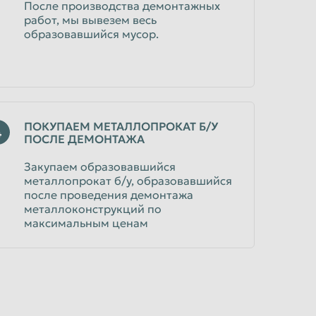
После производства демонтажных
работ, мы вывезем весь
образовавшийся мусор.
ПОКУПАЕМ МЕТАЛЛОПРОКАТ Б/У
4
ПОСЛЕ ДЕМОНТАЖА
Закупаем образовавшийся
металлопрокат б/у, образовавшийся
после проведения демонтажа
металлоконструкций по
максимальным ценам