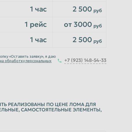
1 час
2 500
руб
1 рейс
от 3000
руб
1 час
2 500
руб
опку «Оставить заявку», я даю
+7 (923) 148-54-33
 на обработку персональных
ТЬ РЕАЛИЗОВАНЫ ПО ЦЕНЕ ЛОМА ДЛЯ
ДЕЛЬНЫЕ, САМОСТОЯТЕЛЬНЫЕ ЭЛЕМЕНТЫ,