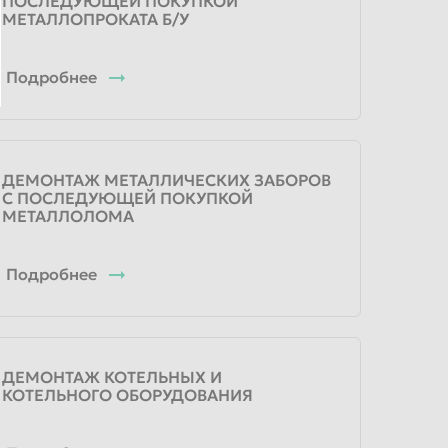
ПОСЛЕДУЮЩЕЙ ПОКУПКОЙ
МЕТАЛЛОПРОКАТА Б/У
Подробнее
ДЕМОНТАЖ МЕТАЛЛИЧЕСКИХ ЗАБОРОВ
С ПОСЛЕДУЮЩЕЙ ПОКУПКОЙ
МЕТАЛЛОЛОМА
Подробнее
ДЕМОНТАЖ КОТЕЛЬНЫХ И
КОТЕЛЬНОГО ОБОРУДОВАНИЯ