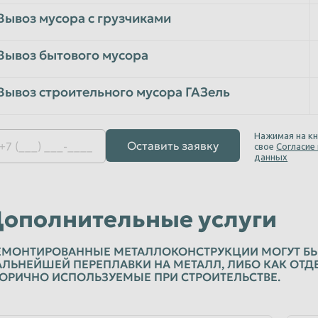
Вывоз мусора с грузчиками
Вывоз бытового мусора
Вывоз строительного мусора ГАЗель
Нажимая на кн
Оставить заявку
свое
Согласие
данных
ополнительные услуги
ЕМОНТИРОВАННЫЕ МЕТАЛЛОКОНСТРУКЦИИ МОГУТ БЫ
ЛЬНЕЙШЕЙ ПЕРЕПЛАВКИ НА МЕТАЛЛ, ЛИБО КАК ОТ
ОРИЧНО ИСПОЛЬЗУЕМЫЕ ПРИ СТРОИТЕЛЬСТВЕ.