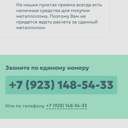
На наших пунктах приема всегда есть
наличные средства для покупки
металлолома. Поэтому Вам не
придется ждать расчета за сданный
металлолом.
Звоните по единому номеру
+7 (923) 148-54-33
+7 (923) 148-54-33
Или по телефону