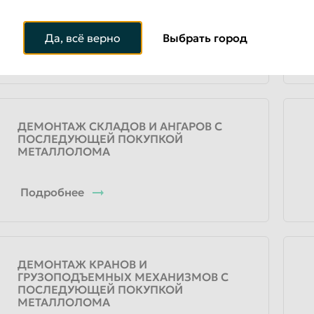
ПОСЛЕДУЮЩЕЙ ПОКУПКОЙ
МЕТАЛЛОЛОМА
Да, всё верно
Выбрать город
Подробнее
ДЕМОНТАЖ СКЛАДОВ И АНГАРОВ С
ПОСЛЕДУЮЩЕЙ ПОКУПКОЙ
МЕТАЛЛОЛОМА
Подробнее
ДЕМОНТАЖ КРАНОВ И
ГРУЗОПОДЪЕМНЫХ МЕХАНИЗМОВ С
ПОСЛЕДУЮЩЕЙ ПОКУПКОЙ
МЕТАЛЛОЛОМА