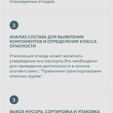
планируемых отходов.
2
АНАЛИЗ СОСТАВА ДЛЯ ВЫЯВЛЕНИЯ
КОМПОНЕНТОВ И ОПРЕДЕЛЕНИЯ КЛАССА
ОПАСНОСТИ
Утилизация отхода может включать
утверждение его паспорта.Это необходимо
для приведения деятельности в полное
соответствие с "Правилами транспортировки
опасных грузов".
3
ВЫВОЗ МУСОРА, СОРТИРОВКА И УПАКОВКА