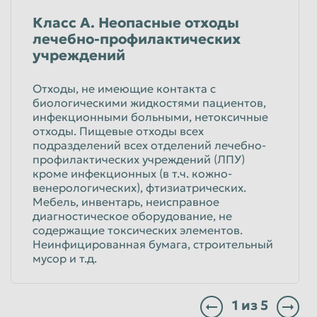
Класс А. Неопасные отходы
лечебно-профилактических
учреждений
Отходы, не имеющие контакта с
биологическими жидкостями пациентов,
инфекционными больными, нетоксичные
отходы. Пищевые отходы всех
подразделений всех отделений лечебно-
профилактических учреждений (ЛПУ)
кроме инфекционных (в т.ч. кожно-
венерологических), фтизиатрических.
Мебель, инвентарь, неисправное
диагностическое оборудование, не
содержащие токсических элементов.
Неинфицированная бумага, строительный
мусор и т.д.
1
из
5