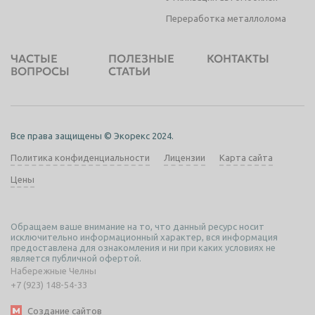
Переработка металлолома
ЧАСТЫЕ
ПОЛЕЗНЫЕ
КОНТАКТЫ
ВОПРОСЫ
СТАТЬИ
Все права защищены © Экорекс 2024.
Политика конфиденциальности
Лицензии
Карта сайта
Цены
Обращаем ваше внимание на то, что данный ресурс носит
исключительно информационный характер, вся информация
предоставлена для ознакомления и ни при каких условиях не
является публичной офертой.
Набережные Челны
+7 (923) 148-54-33
Создание сайтов