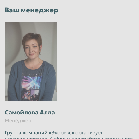
Ваш менеджер
Самойлова Алла
Менеджер
Группа компаний «Экорекс» организует
централизованный сбор и переработку вторичного