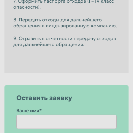
7. Оформить паспорта отходов (I – IV класс
опасности).
8. Передать отходы для дальнейшего
обращения в лицензированную компанию.
9. Отразить в отчетности передачу отходов
для дальнейшего обращения.
Оставить заявку
Ваше имя*