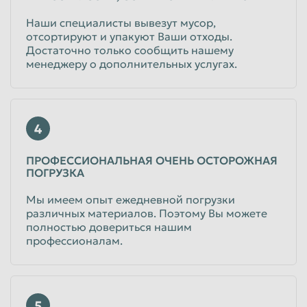
Наши специалисты вывезут мусор,
отсортируют и упакуют Ваши отходы.
Достаточно только сообщить нашему
менеджеру о дополнительных услугах.
4
ПРОФЕССИОНАЛЬНАЯ ОЧЕНЬ ОСТОРОЖНАЯ
ПОГРУЗКА
Мы имеем опыт ежедневной погрузки
различных материалов. Поэтому Вы можете
полностью довериться нашим
профессионалам.
5