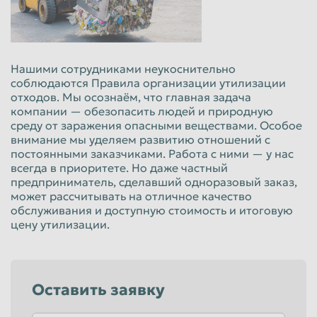
Нашими сотрудниками неукоснительно
соблюдаются Правила организации утилизации
отходов. Мы осознаём, что главная задача
компании — обезопасить людей и природную
среду от заражения опасными веществами. Особое
внимание мы уделяем развитию отношений с
постоянными заказчиками. Работа с ними — у нас
всегда в приоритете. Но даже частный
предприниматель, сделавший одноразовый заказ,
может рассчитывать на отличное качество
обслуживания и доступную стоимость и итоговую
цену утилизации.
Оставить заявку