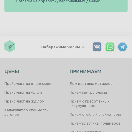
Согласие на обработку персональных данных
Набережные Челны
ЦЕНЫ
ПРИНИМАЕМ
Прайс-лист на вторсырье
Лом цветных металлов
Прайс-лист на услуги
Прием металлолома
Прайс-лист на жд лом
Прием отработанных
аккумуляторов
Калькулятор стоимости
вагонов
Прием стекла и стеклотары
Прием пластика, полимеров