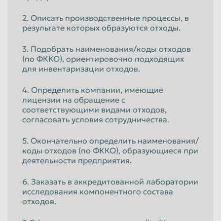
2. Описать производственные процессы, в
результате которых образуются отходы.
3. Подобрать наименования/коды отходов
(по ФККО), ориентировочно подходящих
для инвентаризации отходов.
4. Определить компании, имеющие
лицензии на обращение с
соответствующими видами отходов,
согласовать условия сотрудничества.
5. Окончательно определить наименования/
коды отходов (по ФККО), образующиеся при
деятельности предприятия.
6. Заказать в аккредитованной лаборатории
исследования компонентного состава
отходов.