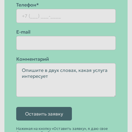
Телефон*
E-mail
Комментарий
Оставить заявку
Нажимая на кнопку «Оставить заявку», я даю свое