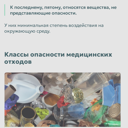
К последнему, пятому, относятся вещества, не
представляющие опасности.
У них минимальная степень воздействия на
окружающую среду.
Классы опасности медицинских
отходов