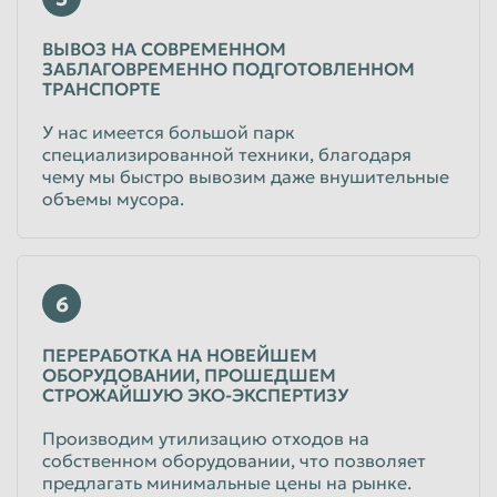
ВЫВОЗ НА СОВРЕМЕННОМ
ЗАБЛАГОВРЕМЕННО ПОДГОТОВЛЕННОМ
ТРАНСПОРТЕ
У нас имеется большой парк
специализированной техники, благодаря
чему мы быстро вывозим даже внушительные
объемы мусора.
6
ПЕРЕРАБОТКА НА НОВЕЙШЕМ
ОБОРУДОВАНИИ, ПРОШЕДШЕМ
СТРОЖАЙШУЮ ЭКО-ЭКСПЕРТИЗУ
Производим утилизацию отходов на
собственном оборудовании, что позволяет
предлагать минимальные цены на рынке.