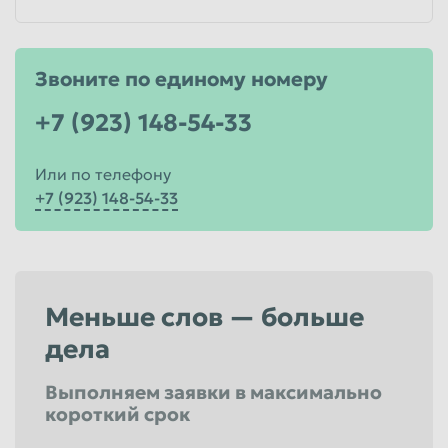
Звоните по единому номеру
+7 (923) 148-54-33
Или по телефону
+7 (923) 148-54-33
Меньше слов — больше
дела
Выполняем заявки в максимально
короткий срок