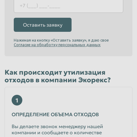
Оставить заявку
Нажимая на кнопку «Оставить заявку», я даю свое
Согласие на обработку персональных данных
Как происходит утилизация
отходов в компании Экорекс?
1
ОПРЕДЕЛЕНИЕ ОБЪЕМА ОТХОДОВ
Вы делаете звонок менеджеру нашей
компании и сообщаете о количестве