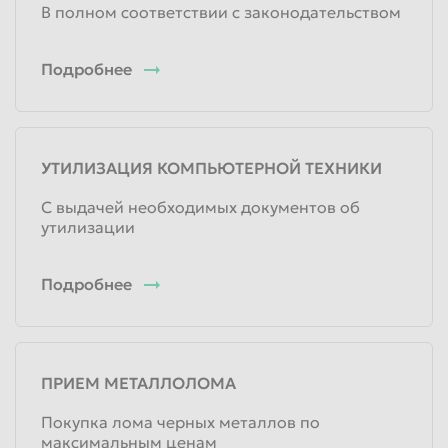
В полном соответствии с законодательством
Подробнее
УТИЛИЗАЦИЯ КОМПЬЮТЕРНОЙ ТЕХНИКИ
С выдачей необходимых документов об
утилизации
Подробнее
ПРИЕМ МЕТАЛЛОЛОМА
Покупка лома черных металлов по
максимальным ценам