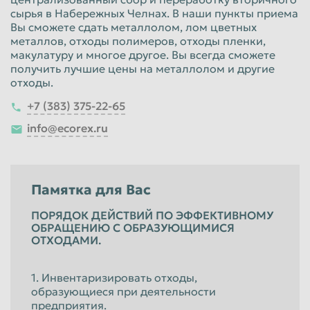
сырья в Набережных Челнах. В наши пункты приема
Вы сможете сдать металлолом, лом цветных
металлов, отходы полимеров, отходы пленки,
макулатуру и многое другое. Вы всегда сможете
получить лучшие цены на металлолом и другие
отходы.
+7 (383) 375-22-65
info@ecorex.ru
Памятка для Вас
ПОРЯДОК ДЕЙСТВИЙ ПО ЭФФЕКТИВНОМУ
ОБРАЩЕНИЮ С ОБРАЗУЮЩИМИСЯ
ОТХОДАМИ.
1. Инвентаризировать отходы,
образующиеся при деятельности
предприятия.